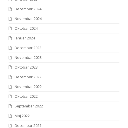
Decembar 2024
Novembar 2024
Oktobar 2024
Januar 2024
Decembar 2023
Novembar 2023
Oktobar 2023
Decembar 2022
Novembar 2022
Oktobar 2022
Septembar 2022
Maj 2022
Decembar 2021