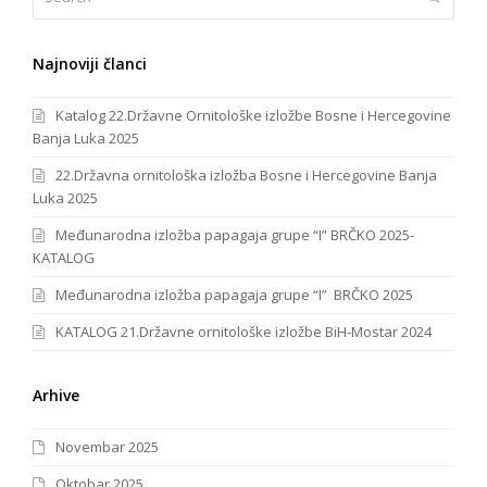
Najnoviji članci
Katalog 22.Državne Ornitološke izložbe Bosne i Hercegovine
Banja Luka 2025
22.Državna ornitološka izložba Bosne i Hercegovine Banja
Luka 2025
Međunarodna izložba papagaja grupe “I” BRČKO 2025-
KATALOG
Međunarodna izložba papagaja grupe “I” BRČKO 2025
KATALOG 21.Državne ornitološke izložbe BiH-Mostar 2024
Arhive
Novembar 2025
Oktobar 2025