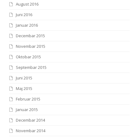
August 2016
Juni 2016
Januar 2016
Decembar 2015
Novembar 2015
Oktobar 2015
Septembar 2015
Juni 2015
Maj 2015
Februar 2015
Januar 2015
Decembar 2014
Novembar 2014