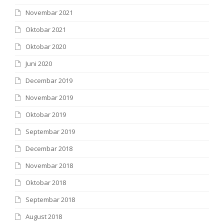
Novembar 2021
Oktobar 2021
Oktobar 2020
Juni 2020
Decembar 2019
Novembar 2019
Oktobar 2019
Septembar 2019
Decembar 2018
Novembar 2018
Oktobar 2018
Septembar 2018
August 2018