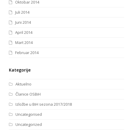
Oktobar 2014
Juli 2014
Juni 2014
April 2014
Mart 2014
Februar 2014
Kategorije
Aktuelno
Članice OSBiH
Izložbe u BiH sezona 2017/2018
Uncategorised
Uncategorized