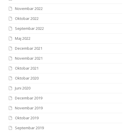
Novembar 2022
Oktobar 2022
Septembar 2022
Maj 2022
Decembar 2021
Novembar 2021
Oktobar 2021
Oktobar 2020
Juni 2020
Decembar 2019
Novembar 2019
Oktobar 2019
Septembar 2019