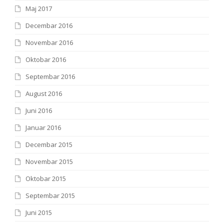
Maj 2017
Decembar 2016
Novembar 2016
Oktobar 2016
Septembar 2016
August 2016
Juni 2016
Januar 2016
Decembar 2015
Novembar 2015
Oktobar 2015
Septembar 2015
Juni 2015