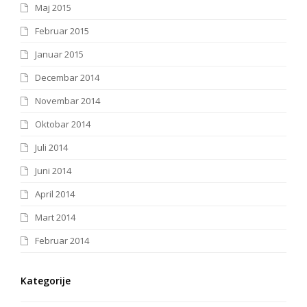
Maj 2015
Februar 2015
Januar 2015
Decembar 2014
Novembar 2014
Oktobar 2014
Juli 2014
Juni 2014
April 2014
Mart 2014
Februar 2014
Kategorije