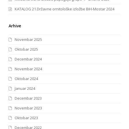
KATALOG 21.Državne ornitološke izložbe BiH-Mostar 2024
Arhive
Novembar 2025
Oktobar 2025
Decembar 2024
Novembar 2024
Oktobar 2024
Januar 2024
Decembar 2023
Novembar 2023
Oktobar 2023
Decembar 2022