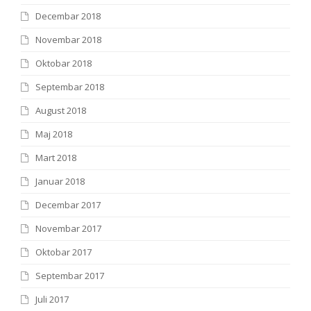
Decembar 2018
Novembar 2018
Oktobar 2018
Septembar 2018
August 2018
Maj 2018
Mart 2018
Januar 2018
Decembar 2017
Novembar 2017
Oktobar 2017
Septembar 2017
Juli 2017